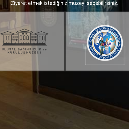
Ziyaret etmek istediğiniz müzeyi seçebilirsiniz.